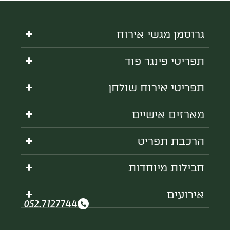
גרוסמן מגשי אירוח
תפריטי פינגר פוד
תפריטי אירוח שולחן
מארזים אישיים
הרכבת תפריט
חבילות מיוחדות
אירועים
052.7127744