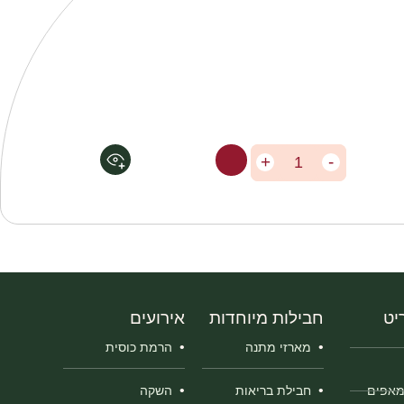
+
-
לצפיה בפרטי מוצר
יט
חבילות מיוחדות
אירועים
מארזי מתנה
הרמת כוסית
חבילת בריאות
השקה
מאפים