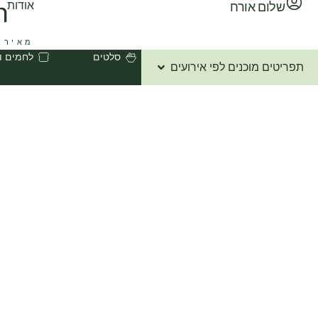
אודות
שלום אורח
מאירו
סלטים
לחמים ו
תפריטים מוכנים לפי אירועים