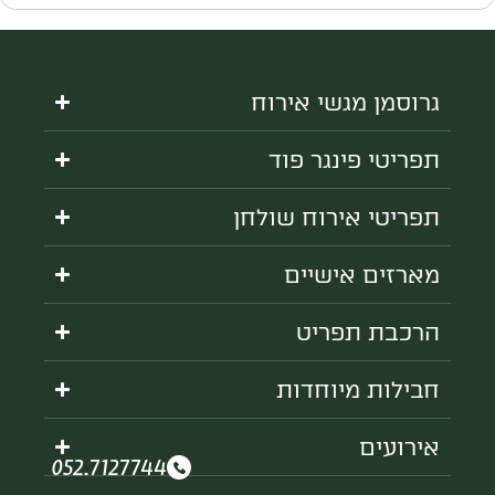
גרוסמן מגשי אירוח
תפריטי פינגר פוד
תפריטי אירוח שולחן
מארזים אישיים
הרכבת תפריט
חבילות מיוחדות
אירועים
052.7127744