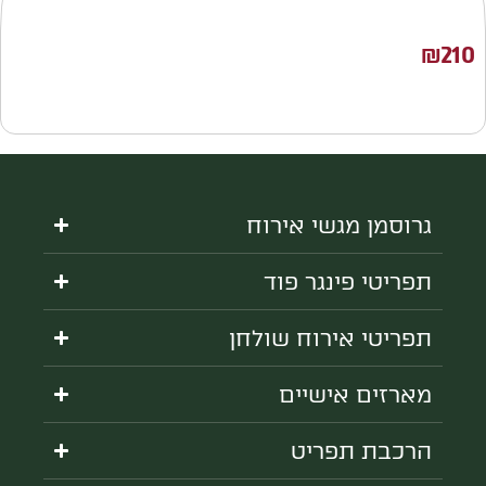
₪
210
גרוסמן מגשי אירוח
תפריטי פינגר פוד
תפריטי אירוח שולחן
מארזים אישיים
הרכבת תפריט