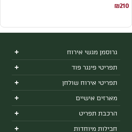
₪
210
גרוסמן מגשי אירוח
תפריטי פינגר פוד
תפריטי אירוח שולחן
מארזים אישיים
הרכבת תפריט
חבילות מיוחדות