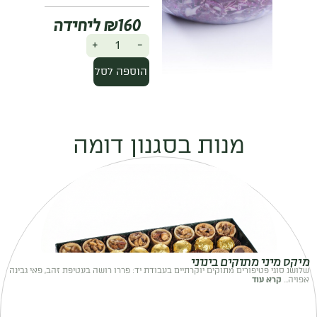
₪
160
+
-
הוספה לסל
מנות בסגנון דומה
מיקס מיני מתוקים בינוני
שלושנ סוגי פטיפורים מתוקים יוקרתיים בעבודת יד: פררו רושה בעטיפת זהב, פאי גבינה
אפויה...
קרא עוד