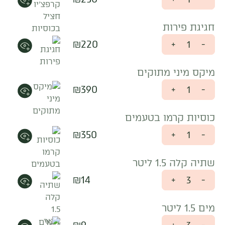
חגיגת פירות
₪
220
+
-
מיקס מיני מתוקים
₪
390
+
-
כוסיות קרמו בטעמים
₪
350
+
-
שתיה קלה 1.5 ליטר
₪
14
+
-
מים 1.5 ליטר