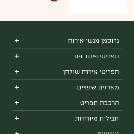
גרוסמן מגשי אירוח
תפריטי פינגר פוד
תפריטי אירוח שולחן
מארזים אישיים
הרכבת תפריט
חבילות מיוחדות
אירועים