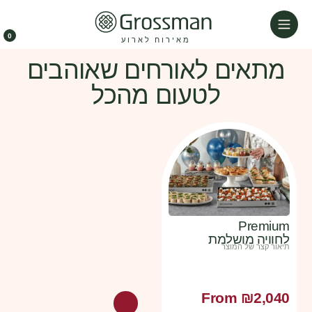
0
מאירוח לארוע
מתאים לאורחים שאוהבים
לטעום מהכל
Premium
לחוויה מושלמת
תיאור קצר של המוצר
From
₪
2,040