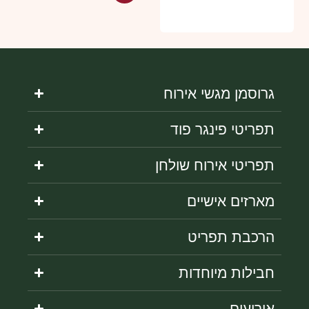
גרוסמן מגשי אירוח
תפריטי פינגר פוד
תפריטי אירוח שולחן
מארזים אישיים
הרכבת תפריט
חבילות מיוחדות
אירועים