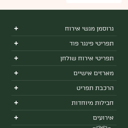
גרוסמן מגשי אירוח
תפריטי פינגר פוד
תפריטי אירוח שולחן
מארזים אישיים
הרכבת תפריט
חבילות מיוחדות
אירועים