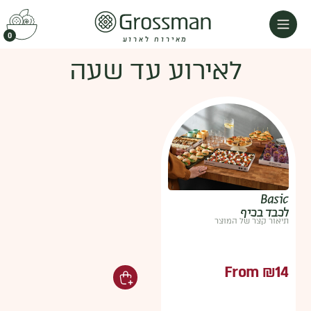
0
מאירוח לארוע
לאירוע עד שעה
Basic
לכבד בכיף
תיאור קצר של המוצר
From
₪
14