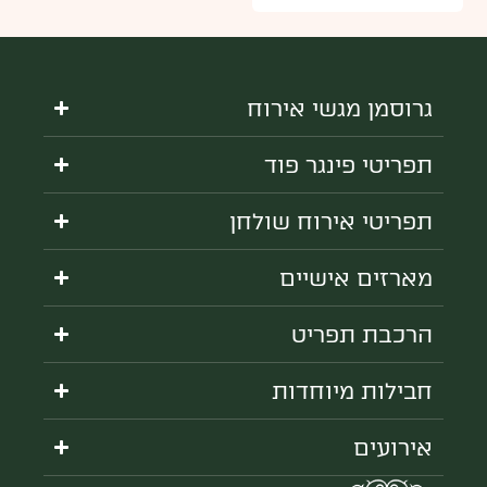
גרוסמן מגשי אירוח
תפריטי פינגר פוד
תפריטי אירוח שולחן
מארזים אישיים
הרכבת תפריט
חבילות מיוחדות
אירועים