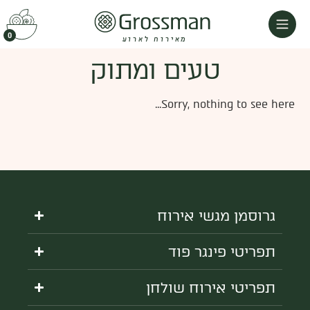
0
מאירוח לארוע
טעים ומתוק
Sorry, nothing to see here...
גרוסמן מגשי אירוח
תפריטי פינגר פוד
תפריטי אירוח שולחן