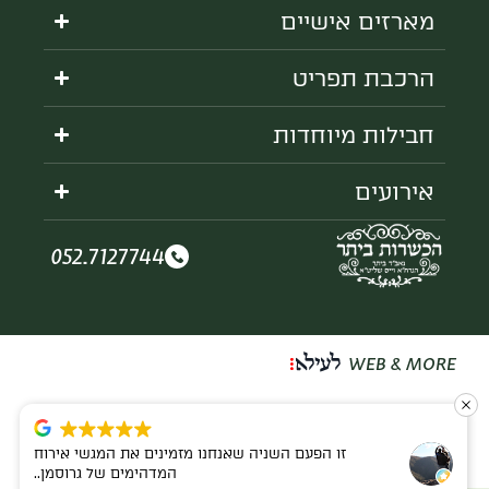
מארזים אישיים
הרכבת תפריט
חבילות מיוחדות
אירועים
052.7127744
WEB & MORE
זו הפעם השניה שאנחנו מזמינים את המגשי אירוח
המדהימים של גרוסמן..