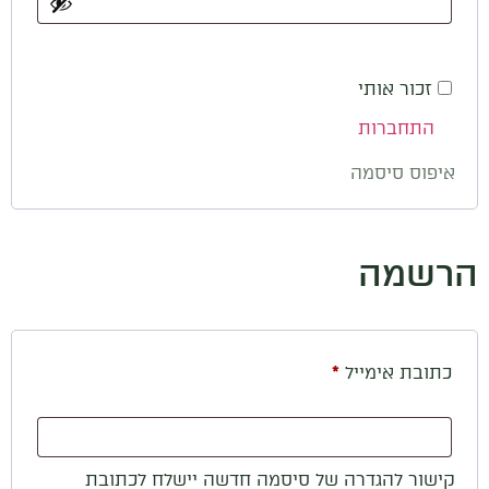
זכור אותי
התחברות
איפוס סיסמה
הרשמה
כתובת אימייל
*
קישור להגדרה של סיסמה חדשה יישלח לכתובת