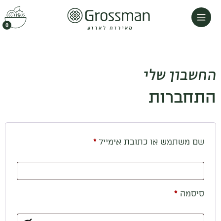
0
מאירוח לארוע
החשבון שלי
התחברות
שם משתמש או כתובת אימייל
*
סיסמה
*