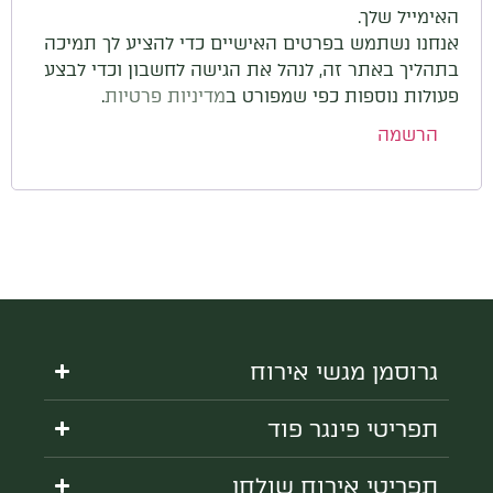
האימייל שלך.
אנחנו נשתמש בפרטים האישיים כדי להציע לך תמיכה
בתהליך באתר זה, לנהל את הגישה לחשבון וכדי לבצע
פעולות נוספות כפי שמפורט ב
מדיניות פרטיות
.
הרשמה
גרוסמן מגשי אירוח
תפריטי פינגר פוד
תפריטי אירוח שולחן