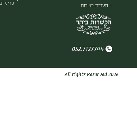
פרימיום
תעודת כשרות
052.7127744
2026 All rights Reserved