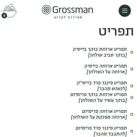
לתוכן
0
מאירוח לארוע
תפריט
תפריט ארוחת בוקר בייסיק
[בוקר סביב שולחן]
תפריט ארוחה בייסיק
[ארוחה על השולחן]​
תפריט פינגר פוד בייסי׳ק
[לנשנש מהבר]
תפריט ארוחת בוקר פרימיום
[בוקר עשיר על השולחן]
תפריט ארוחה פרימיום
[ארוחה מפנקת על השולחן]
תפריט פינגר פוד פרימיום
[להתכבד מהבר]