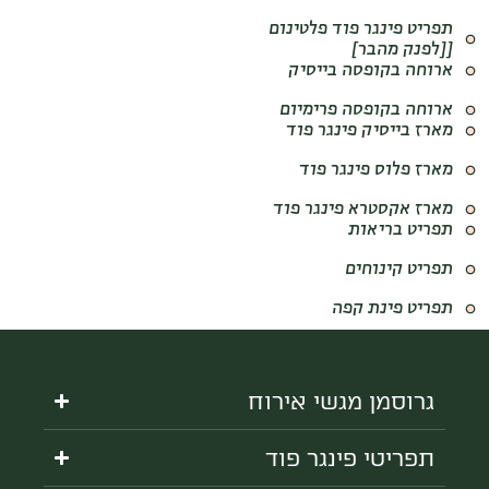
תפריט פינגר פוד פלטינום
[[לפנק מהבר]
ארוחה בקופסה בייסיק
ארוחה בקופסה פרימיום
מארז בייסיק פינגר פוד
מארז פלוס פינגר פוד
מארז אקסטרא פינגר פוד
תפריט בריאות
תפריט קינוחים
תפריט פינת קפה
גרוסמן מגשי אירוח
תפריטי פינגר פוד