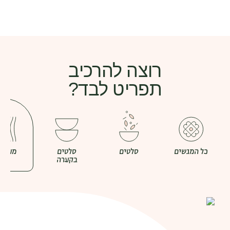
0
מאירוח לארוע